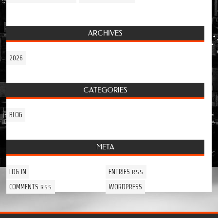
ARCHIVES
2026
CATEGORIES
BLOG
META
LOG IN
ENTRIES
RSS
COMMENTS
WORDPRESS
RSS