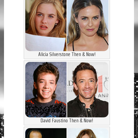
Alicia Silverstone Then & Now!
David Faustino Then & Now!