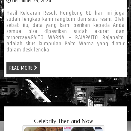
December 28, 2024
Hasil Keluaran Result Hongkong 6D hari ini juga
sudah lengkap kami rangkum dari situs resmi. Oleh
sebab itu, data yang kami berikan kepada Anda
semua bisa dipastikan sudah akurat dan
terpercaya.PAITO WARNA - RAJAPAITO Rajapaito:
adalah situs kumpulan Paito Warna yang diatur
dalam desk lengka
READ MORE
Celebrity Then and Now